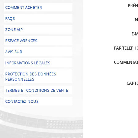
PRÉ
COMMENT ACHETER
FAQS
ZONE VIP
E-
ESPACE AGENCES
PAR TELÉPH
AVIS SUR
COMMENTAI
INFORMATIONS LÉGALES
PROTECTION DES DONNÉES
PERSONNELLES
CAPT
TERMES ET CONDITIONS DE VENTE
CONTACTEZ NOUS