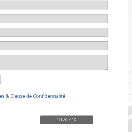
es
&
Clause de Confidentialité