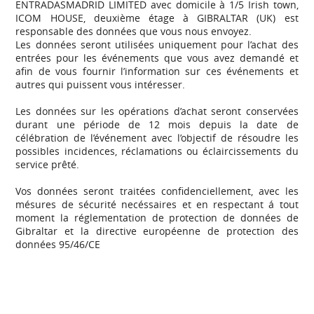
ENTRADASMADRID LIMITED avec domicile à 1/5 Irish town,
ICOM HOUSE, deuxième étage à GIBRALTAR (UK) est
responsable des données que vous nous envoyez.
Les données seront utilisées uniquement pour l’achat des
entrées pour les événements que vous avez demandé et
afin de vous fournir l’information sur ces événements et
autres qui puissent vous intéresser.
Les données sur les opérations d’achat seront conservées
durant une période de 12 mois depuis la date de
célébration de l’événement avec l’objectif de résoudre les
possibles incidences, réclamations ou éclaircissements du
service prêté.
Vos données seront traitées confidenciellement, avec les
mésures de sécurité necéssaires et en respectant á tout
moment la réglementation de protection de données de
Gibraltar et la directive européenne de protection des
données 95/46/CE