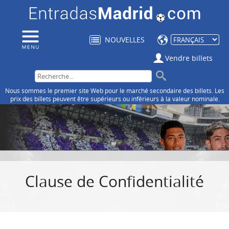
NOUVELLES
Vendre billets
Nous sommes le premier site Web pour le marché secondaire des billets. Les
prix des billets peuvent être supérieurs ou inférieurs à la valeur nominale.
Clause de Confidentialité