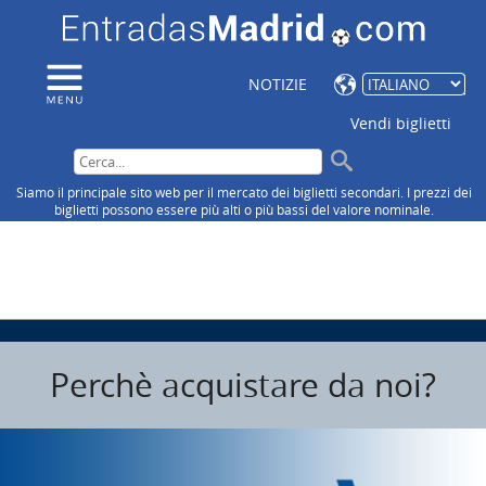
NOTIZIE
Vendi biglietti
Siamo il principale sito web per il mercato dei biglietti secondari. I prezzi dei
biglietti possono essere più alti o più bassi del valore nominale.
Perchè acquistare da noi?