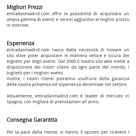
Migliori Prezzi
entradasmadrid.com offre la possibilità di acquistare un
ampia gamma di eventi e servizi aggiuntivi al miglior prezzo
in internet.
Esperienza
entradasmadrid.com nasce dalla necessità di trovare un
sito dove poter acquistare in maniera veloce e sicura dei
biglietti per degli eventi. Dal 2000 il nostro sito web mette a
disposizione dei nostri clienti da ogni parte del mondo, i
biglietti per i migliori eventi.
Inoltre, i nostri clienti potranno usufruire della garanzia
della nostra presenza ed esperienza decennale nel settore.
Attualmente, entradasmadrid.com è leader di mercato in
Spagna, con migliaia di prenotazioni all anno.
Consegna Garantita
Per la pace
della mente
,
si hanno
3 opzioni per
ricevere
i