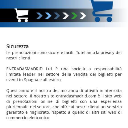
Sicurezza
Le prenotazioni sono sicure e facili. Tuteliamo la privacy dei
nostri clienti.
ENTRADASMADRID Ltd è una società a responsabilità
limitata leader nel settore della vendita dei biglietti per
eventi in Spagna e all estero.
Quest anno è il nostro decimo anno di attività ininterrotta
nel settore. Il nostro sito entradasmadrid.com è il sito web
di prenotazioni online di biglietti con una esperienza
pluriennale nel settore, che offre ai nostri clienti un servizio
garantito e migliorato, rispetto a quello di altri siti web di
commercio elettronico.