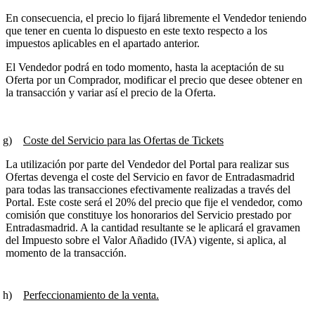
En consecuencia, el precio lo fijará libremente el Vendedor teniendo
que tener en cuenta lo dispuesto en este texto respecto a los
impuestos aplicables en el apartado anterior.
El Vendedor podrá en todo momento, hasta la aceptación de su
Oferta por un Comprador, modificar el precio que desee obtener en
la transacción y variar así el precio de la Oferta.
g)
Coste del Servicio para las Ofertas de Tickets
La utilización por parte del Vendedor del Portal para realizar sus
Ofertas devenga el coste del Servicio en favor de Entradasmadrid
para todas las transacciones efectivamente realizadas a través del
Portal. Este coste será el 20% del precio que fije el vendedor, como
comisión que constituye los honorarios del Servicio prestado por
Entradasmadrid. A la cantidad resultante se le aplicará el gravamen
del Impuesto sobre el Valor Añadido (IVA) vigente, si aplica, al
momento de la transacción.
h)
Perfeccionamiento de la venta.