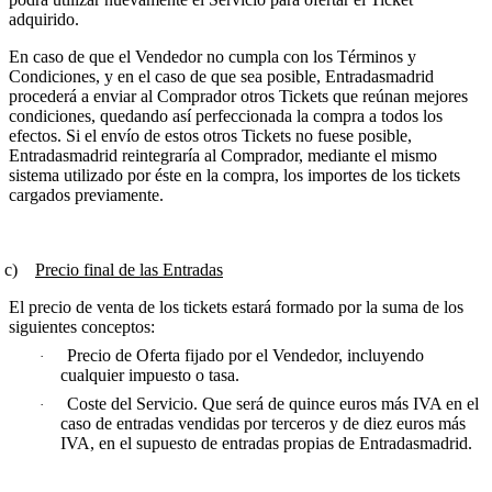
adquirido.
En caso de que el Vendedor no cumpla con los Términos y
Condiciones, y en el caso de que sea posible, Entradasmadrid
procederá a enviar al Comprador otros Tickets que reúnan mejores
condiciones, quedando así perfeccionada la compra a todos los
efectos. Si el envío de estos otros Tickets no fuese posible,
Entradasmadrid reintegraría al Comprador, mediante el mismo
sistema utilizado por éste en la compra, los importes de los tickets
cargados previamente.
)
Precio final de las Entradas
El precio de venta de los tickets estará formado por la suma de los
siguientes conceptos:
Precio de Oferta fijado por el Vendedor, incluyendo
·
cualquier impuesto o tasa.
Coste del Servicio. Que será de quince euros más IVA en el
·
caso de entradas vendidas por terceros y de diez euros más
IVA, en el supuesto de entradas propias de Entradasmadrid.