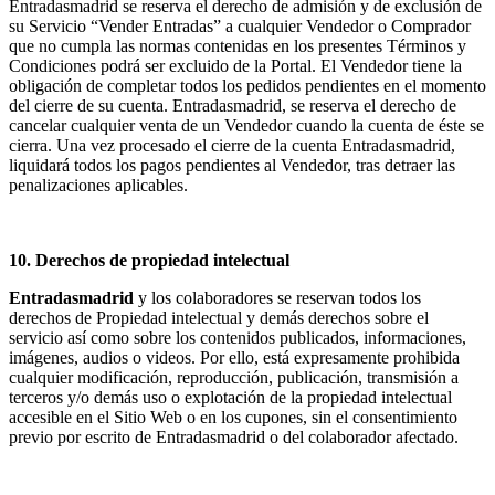
Entradasmadrid se reserva el derecho de admisión y de exclusión de
su Servicio “Vender Entradas” a cualquier Vendedor o Comprador
que no cumpla las normas contenidas en los presentes Términos y
Condiciones podrá ser excluido de la Portal. El Vendedor tiene la
obligación de completar todos los pedidos pendientes en el momento
del cierre de su cuenta. Entradasmadrid, se reserva el derecho de
cancelar cualquier venta de un Vendedor cuando la cuenta de éste se
cierra. Una vez procesado el cierre de la cuenta Entradasmadrid,
liquidará todos los pagos pendientes al Vendedor, tras detraer las
penalizaciones aplicables.
10. Derechos de propiedad intelectual
Entradasmadrid
y los colaboradores se reservan todos los
derechos de Propiedad intelectual y demás derechos sobre el
servicio así como sobre los contenidos publicados, informaciones,
imágenes, audios o videos. Por ello, está expresamente prohibida
cualquier modificación, reproducción, publicación, transmisión a
terceros y/o demás uso o explotación de la propiedad intelectual
accesible en el Sitio Web o en los cupones, sin el consentimiento
previo por escrito de Entradasmadrid o del colaborador afectado
.