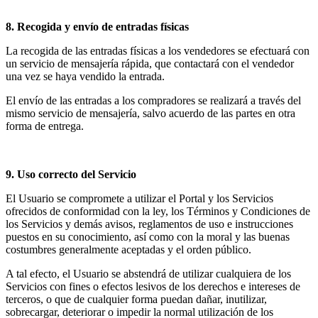
8. Recogida y envío de entradas físicas
La recogida de las entradas físicas a los vendedores se efectuará con
un servicio de mensajería rápida, que contactará con el vendedor
una vez se haya vendido la entrada.
El envío de las entradas a los compradores se realizará a través del
mismo servicio de mensajería, salvo acuerdo de las partes en otra
forma de entrega.
9. Uso correcto del Servicio
El Usuario se compromete a utilizar el Portal y los Servicios
ofrecidos de conformidad con la ley, los Términos y Condiciones de
los Servicios y demás avisos, reglamentos de uso e instrucciones
puestos en su conocimiento, así como con la moral y las buenas
costumbres generalmente aceptadas y el orden público.
A tal efecto, el Usuario se abstendrá de utilizar cualquiera de los
Servicios con fines o efectos lesivos de los derechos e intereses de
terceros, o que de cualquier forma puedan dañar, inutilizar,
sobrecargar, deteriorar o impedir la normal utilización de los