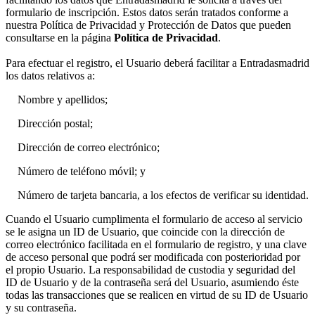
formulario de inscripción. Estos datos serán tratados conforme a
nuestra Política de Privacidad y Protección de Datos que pueden
consultarse en la página
Política de Privacidad
.
Para efectuar el registro, el Usuario deberá facilitar a Entradasmadrid
los datos relativos a:
Nombre y apellidos;
Dirección postal;
Dirección de correo electrónico;
Número de teléfono móvil; y
Número de tarjeta bancaria, a los efectos de verificar su identidad.
Cuando el Usuario cumplimenta el formulario de acceso al servicio
se le asigna un ID de Usuario, que coincide con la dirección de
correo electrónico facilitada en el formulario de registro, y una clave
de acceso personal que podrá ser modificada con posterioridad por
el propio Usuario. La responsabilidad de custodia y seguridad del
ID de Usuario y de la contraseña será del Usuario, asumiendo éste
todas las transacciones que se realicen en virtud de su ID de Usuario
y su contraseña.