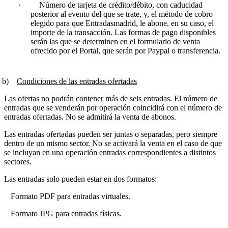
·
Número de tarjeta de crédito/débito, con caducidad
posterior al evento del que se trate, y, el método de cobro
elegido para que Entradasmadrid, le abone, en su caso, el
importe de la transacción. Las formas de pago disponibles
serán las que se determinen en el formulario de venta
ofrecido por el Portal, que serán por Paypal o transferencia.
b)
Condiciones de las entradas ofertadas
Las ofertas no podrán contener más de seis entradas. El número de
entradas que se venderán por operación coincidirá con el número de
entradas ofertadas. No se admitirá la venta de abonos.
Las entradas ofertadas pueden ser juntas o separadas, pero siempre
dentro de un mismo sector. No se activará la venta en el caso de que
se incluyan en una operación entradas correspondientes a distintos
sectores.
Las entradas solo pueden estar en dos formatos:
Formato PDF para entradas virtuales.
Formato JPG para entradas físicas.