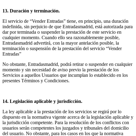
13. Duración y terminación.
El servicio de “Vender Entradas” tiene, en principio, una duración
indefinida, sin perjuicio de que Entradasmadrid, está autorizada para
dar por terminada o suspender la prestación de este servicio en
cualquier momento. Cuando ello sea razonablemente posible,
Entradasmadrid advertirá, con la mayor antelación posible, la
terminación o suspensión de la prestación del servicio “Vender
Entradas”
No obstante, Entradasmadrid, podrá retirar o suspender en cualquier
momento y sin necesidad de aviso previo la prestación de los
Servicios a aquellos Usuarios que incumplan lo establecido en los
presentes Términos y Condiciones.
14. Legislación aplicable y jurisdicción.
La ley aplicable a la prestación de los servicios se regirá por lo
dispuesto en la normativa vigente acerca de la legislación aplicable y
la jurisdicción competente. Para la resolución de los conflictos con
usuarios serán competentes los juzgados y tribunales del domicilio
del usuario. No obstante, para los casos en los que la normativa