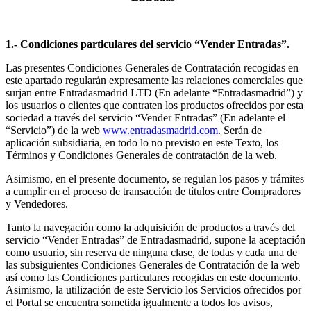
1.- Condiciones particulares del servicio “Vender Entradas”.
Las presentes Condiciones Generales de Contratación recogidas en
este apartado regularán expresamente las relaciones comerciales que
surjan entre Entradasmadrid LTD (En adelante “Entradasmadrid”) y
los usuarios o clientes que contraten los productos ofrecidos por esta
sociedad a través del servicio “Vender Entradas” (En adelante el
“Servicio”) de la web
www.entradasmadrid.com
. Serán de
aplicación subsidiaria, en todo lo no previsto en este Texto, los
Términos y Condiciones Generales de contratación de la web.
Asimismo, en el presente documento, se regulan los pasos y trámites
a cumplir en el proceso de transacción de títulos entre Compradores
y Vendedores.
Tanto la navegación como la adquisición de productos a través del
servicio “Vender Entradas” de Entradasmadrid, supone la aceptación
como usuario, sin reserva de ninguna clase, de todas y cada una de
las subsiguientes Condiciones Generales de Contratación de la web
así como las Condiciones particulares recogidas en este documento.
Asimismo, la utilización de este Servicio los Servicios ofrecidos por
el Portal se encuentra sometida igualmente a todos los avisos,