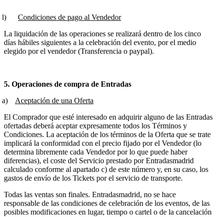
)
Condiciones de pago al Vendedor
La liquidación de las operaciones se realizará dentro de los cinco
días hábiles siguientes a la celebración del evento, por el medio
elegido por el vendedor (Transferencia o paypal).
5. Operaciones de compra de Entradas
)
Aceptación de una Oferta
El Comprador que esté interesado en adquirir alguno de las Entradas
ofertadas deberá aceptar expresamente todos los Términos y
Condiciones. La aceptación de los términos de la Oferta que se trate
implicará la conformidad con el precio fijado por el Vendedor (lo
determina libremente cada Vendedor por lo que puede haber
diferencias), el coste del Servicio prestado por Entradasmadrid
calculado conforme al apartado c) de este número y, en su caso, los
gastos de envío de los Tickets por el servicio de transporte.
Todas las ventas son finales. Entradasmadrid, no se hace
responsable de las condiciones de celebración de los eventos, de las
posibles modificaciones en lugar, tiempo o cartel o de la cancelación