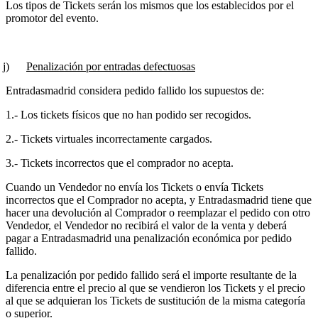
Los tipos de Tickets serán los mismos que los establecidos por el
promotor del evento.
)
Penalización por entradas defectuosas
Entradasmadrid considera pedido fallido los supuestos de:
1.- Los tickets físicos que no han podido ser recogidos.
2.- Tickets virtuales incorrectamente cargados.
3.- Tickets incorrectos que el comprador no acepta.
Cuando un Vendedor no envía los Tickets o envía Tickets
incorrectos que el Comprador no acepta, y Entradasmadrid tiene que
hacer una devolución al Comprador o reemplazar el pedido con otro
Vendedor, el Vendedor no recibirá el valor de la venta y deberá
pagar a Entradasmadrid una penalización económica por pedido
fallido.
La penalización por pedido fallido será el importe resultante de la
diferencia entre el precio al que se vendieron los Tickets y el precio
al que se adquieran los Tickets de sustitución de la misma categoría
o superior.