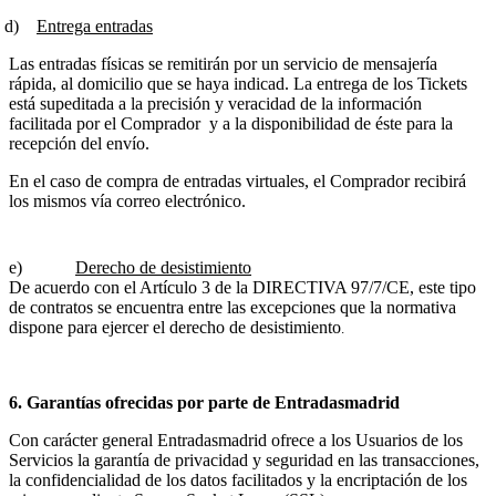
d)
Entrega entradas
Las entradas físicas se remitirán por un servicio de mensajería
rápida, al domicilio que se haya indicad. La entrega de los Tickets
está supeditada a la precisión y veracidad de la información
facilitada por el Comprador
y a la disponibilidad de éste para la
recepción del envío.
En el caso de compra de entradas virtuales, el Comprador recibirá
los mismos vía correo electrónico.
e)
Derecho de desistimiento
De acuerdo con el Artículo 3 de la DIRECTIVA 97/7/CE, este tipo
de contratos se encuentra entre las excepciones que la normativa
dispone para ejercer el derecho de desistimiento
.
6. Garantías ofrecidas por parte de Entradasmadrid
Con carácter general Entradasmadrid ofrece a los Usuarios de los
Servicios la garantía de privacidad y seguridad en las transacciones,
la confidencialidad de los datos facilitados y la encriptación de los