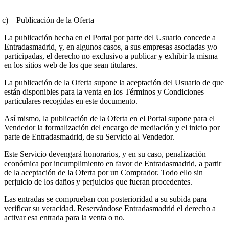
)
Publicación de la Oferta
La publicación hecha en el Portal por parte del Usuario concede a
Entradasmadrid, y, en algunos casos, a sus empresas asociadas y/o
participadas, el derecho no exclusivo a publicar y exhibir la misma
en los sitios web de los que sean titulares.
La publicación de la Oferta supone la aceptación del Usuario de que
están disponibles para la venta en los Términos y Condiciones
particulares recogidas en este documento.
Así mismo, la publicación de la Oferta en el Portal supone para el
Vendedor la formalización del encargo de mediación y el inicio por
parte de Entradasmadrid, de su Servicio al Vendedor.
Este Servicio devengará honorarios, y en su caso, penalización
económica por incumplimiento en favor de Entradasmadrid, a partir
de la aceptación de la Oferta por un Comprador. Todo ello sin
perjuicio de los daños y perjuicios que fueran procedentes.
Las entradas se comprueban con posterioridad a su subida para
verificar su veracidad. Reservándose Entradasmadrid el derecho a
activar esa entrada para la venta o no.