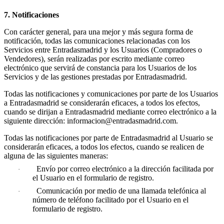
7. Notificaciones
Con carácter general, para una mejor y más segura forma de
notificación, todas las comunicaciones relacionadas con los
Servicios entre Entradasmadrid y los Usuarios (Compradores o
Vendedores), serán realizadas por escrito mediante correo
electrónico que servirá de constancia para los Usuarios de los
Servicios y de las gestiones prestadas por Entradasmadrid.
Todas las notificaciones y comunicaciones por parte de los Usuarios
a Entradasmadrid se considerarán eficaces, a todos los efectos,
cuando se dirijan a Entradasmadrid mediante correo electrónico a la
siguiente dirección: informacion@entradasmadrid.com.
Todas las notificaciones por parte de Entradasmadrid al Usuario se
considerarán eficaces, a todos los efectos, cuando se realicen de
alguna de las siguientes maneras:
Envío por correo electrónico a la dirección facilitada por
·
el Usuario en el formulario de registro.
Comunicación por medio de una llamada telefónica al
·
número de teléfono facilitado por el Usuario en el
formulario de registro.