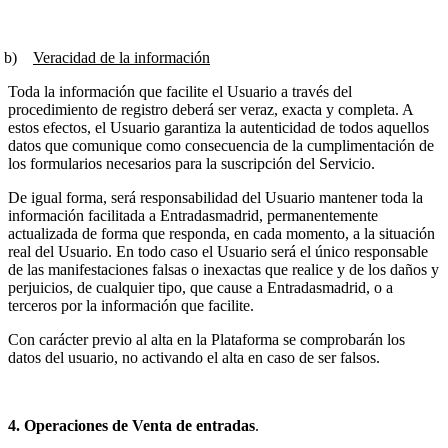
b)
Veracidad de la información
Toda la información que facilite el Usuario a través del
procedimiento de registro deberá ser veraz, exacta y completa. A
estos efectos, el Usuario garantiza la autenticidad de todos aquellos
datos que comunique como consecuencia de la cumplimentación de
los formularios necesarios para la suscripción del Servicio.
De igual forma, será responsabilidad del Usuario mantener toda la
información facilitada a Entradasmadrid, permanentemente
actualizada de forma que responda, en cada momento, a la situación
real del Usuario. En todo caso el Usuario será el único responsable
de las manifestaciones falsas o inexactas que realice y de los daños y
perjuicios, de cualquier tipo, que cause a Entradasmadrid, o a
terceros por la información que facilite.
Con carácter previo al alta en la Plataforma se comprobarán los
datos del usuario, no activando el alta en caso de ser falsos.
4. Operaciones de Venta de entradas
.