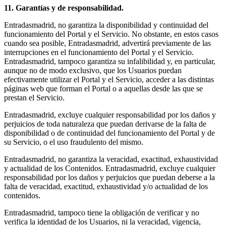
11. Garantías y de responsabilidad.
Entradasmadrid, no garantiza la disponibilidad y continuidad del
funcionamiento del Portal y el Servicio. No obstante, en estos casos
cuando sea posible, Entradasmadrid, advertirá previamente de las
interrupciones en el funcionamiento del Portal y el Servicio.
Entradasmadrid, tampoco garantiza su infalibilidad y, en particular,
aunque no de modo exclusivo, que los Usuarios puedan
efectivamente utilizar el Portal y el Servicio, acceder a las distintas
páginas web que forman el Portal o a aquellas desde las que se
prestan el Servicio.
Entradasmadrid, excluye cualquier responsabilidad por los daños y
perjuicios de toda naturaleza que puedan derivarse de la falta de
disponibilidad o de continuidad del funcionamiento del Portal y de
su Servicio, o el uso fraudulento del mismo.
Entradasmadrid, no garantiza la veracidad, exactitud, exhaustividad
y actualidad de los Contenidos. Entradasmadrid, excluye cualquier
responsabilidad por los daños y perjuicios que puedan deberse a la
falta de veracidad, exactitud, exhaustividad y/o actualidad de los
contenidos.
Entradasmadrid, tampoco tiene la obligación de verificar y no
verifica la identidad de los Usuarios, ni la veracidad, vigencia,