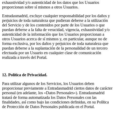
exhaustividad y/o autenticidad de los datos que los Usuarios
proporcionan sobre sí mismos a otros Usuarios.
Entradasmadrid, excluye cualquier responsabilidad por los daños y
perjuicios de toda naturaleza que pudieran deberse a la utilización
del Servicio y de los contenidos por parte de los Usuarios o que
puedan deberse a la falta de veracidad, vigencia, exhaustividad y/o
autenticidad de la información que los Usuarios proporcionan a
otros Usuarios acerca de sí mismos y, en particular, aunque no de
forma exclusiva, por los daños y perjuicios de toda naturaleza que
puedan deberse a la suplantación de la personalidad de un tercero
efectuada por un Usuario en cualquier clase de comunicación
realizada a través del Portal.
12. Política de Privacidad.
Para utilizar algunos de los Servicios, los Usuarios deben
proporcionar previamente a Entradasmadrid ciertos datos de carácter
personal (en adelante, los «Datos Personales»). Entradasmadrid
tratará de forma automatizada los Datos Personales con las
finalidades, así como bajo las condiciones definidas, en su Política
de Protección de Datos Personales publicada en el Portal.